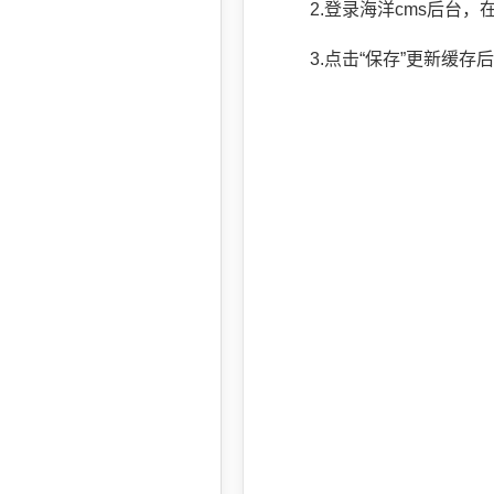
2.登录海洋cms后台，在“
3.点击“保存”更新缓存