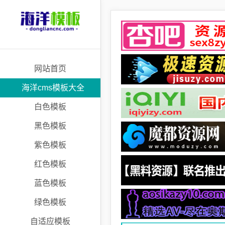
网站首页
海洋cms模板大全
白色模板
黑色模板
紫色模板
红色模板
蓝色模板
绿色模板
自适应模板