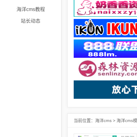
海洋cms教程
站长动态
当前位置：
海洋cms
>
海洋cms