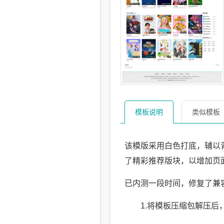
模板说明
类似模板
该模版采用白色打底，辅以
了精彩推荐版块，以增加页
已内测一段时间，修复了兼容
1.将模板压缩包解压后，得到