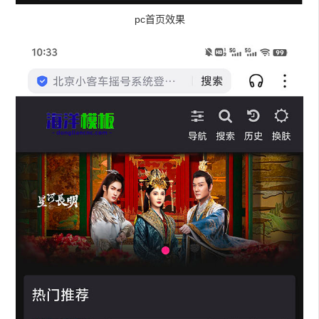
pc首页效果