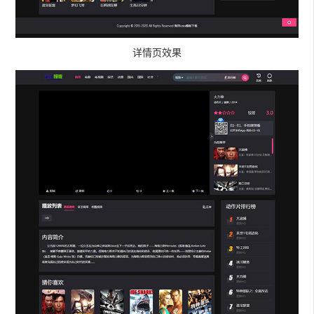
详情页效果