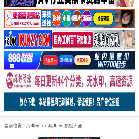
当前位置：
海洋cms
>
海洋cms模板大全