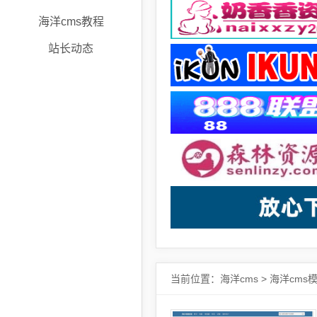
海洋cms教程
站长动态
当前位置：
海洋cms
>
海洋cms