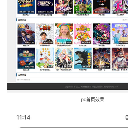
pc首页效果