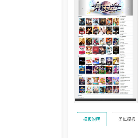
模板说明
类似模板