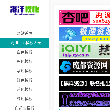
网站首页
海洋cms模板大全
白色模板
黑色模板
紫色模板
红色模板
蓝色模板
绿色模板
自适应模板