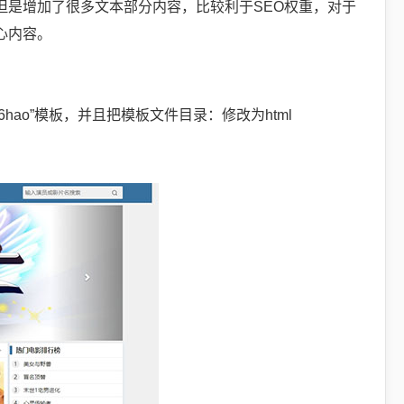
但是增加了很多文本部分内容，比较利于SEO权重，对于
心内容。
6hao”模板，并且把模板文件目录：修改为html