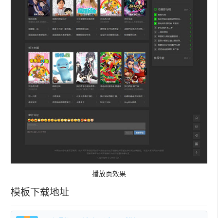
播放页效果
模板下载地址