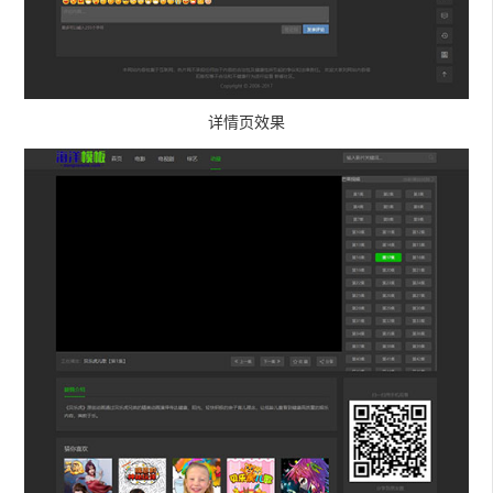
详情页效果