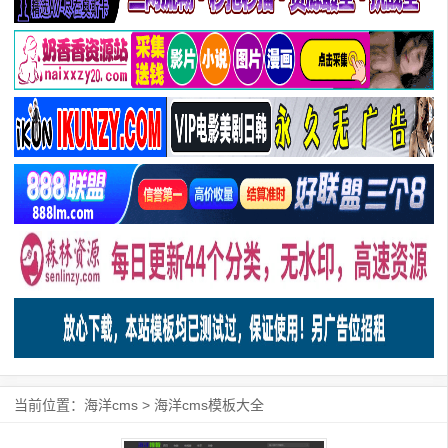
当前位置：
海洋cms
>
海洋cms模板大全