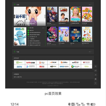
pc首页效果