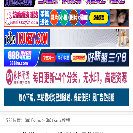
当前位置：
海洋cms
>
海洋cms教程