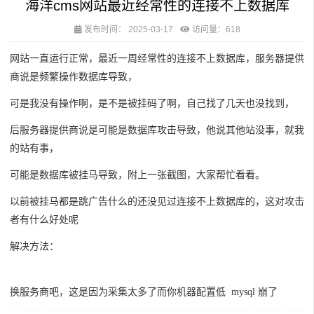
海洋cms网站最近经常性的连接不上数据库
发布时间：
2025-03-17
访问量：618
网站一直运行正常，最近一周经常性的连接不上数据库，服务器提供
商说是频繁操作数据库导致，
可是我没有操作啊，是不是被挂码了啊，自己找了几天也没找到，
后服务器提供商说是可能是数据库攻击导致，他说其他站没事，就我
的站有事，
可能是数据库被挂马导致，附上一张截图，大家帮忙看看。
以前被挂马都是跳广告什么的还没见过连接不上数据库的，这对攻击
者有什么好处呢
解决方法：
换服务商吧，这是因为采集太多了而你机器配置低 mysql 崩了