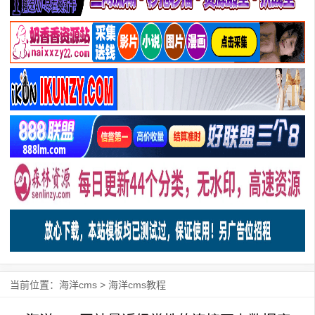
当前位置：
海洋cms
>
海洋cms教程