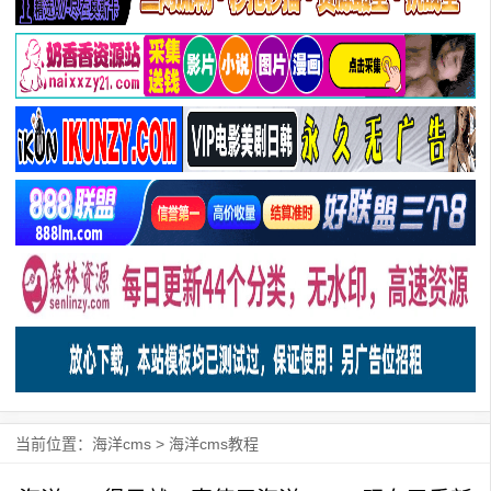
当前位置：
海洋cms
>
海洋cms教程